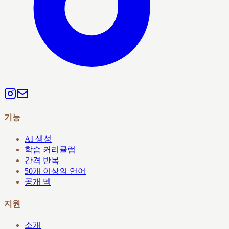
기능
AI 생성
학습 커리큘럼
간격 반복
50개 이상의 언어
공개 덱
지원
소개