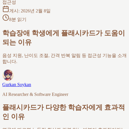
접근성
게시
:
2026년 2월 8일
8분 읽기
학습장애 학생에게 플래시카드가 도움이
되는 이유
음성 지원, 난이도 조절, 간격 반복 알림 등 접근성 기능을 소개
합니다.
Gurkan Soykan
AI Researcher & Software Engineer
플래시카드가 다양한 학습자에게 효과적
인 이유