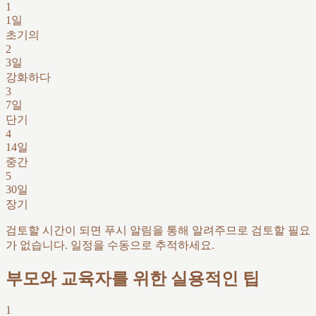
1
1일
초기의
2
3일
강화하다
3
7일
단기
4
14일
중간
5
30일
장기
검토할 시간이 되면 푸시 알림을 통해 알려주므로 검토할 필요
가 없습니다. 일정을 수동으로 추적하세요.
부모와 교육자를 위한 실용적인 팁
1