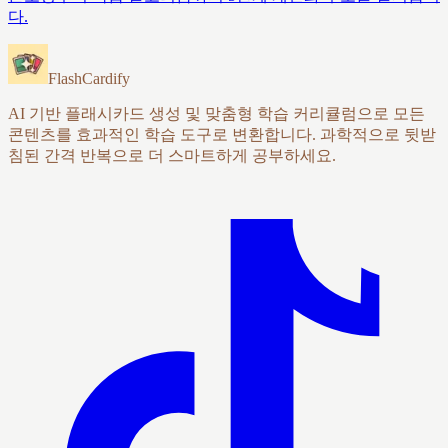
다.
FlashCardify
AI 기반 플래시카드 생성 및 맞춤형 학습 커리큘럼으로 모든
콘텐츠를 효과적인 학습 도구로 변환합니다. 과학적으로 뒷받
침된 간격 반복으로 더 스마트하게 공부하세요.