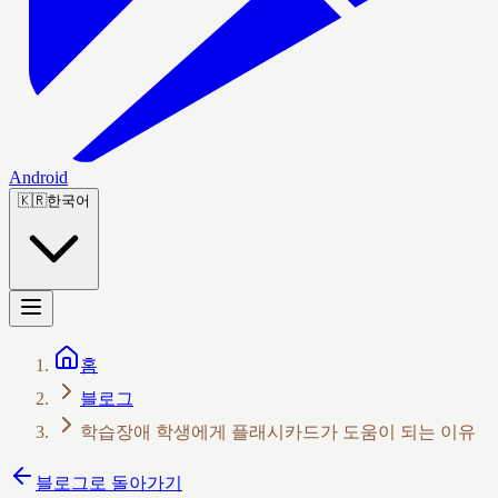
Android
🇰🇷
한국어
홈
블로그
학습장애 학생에게 플래시카드가 도움이 되는 이유
블로그로 돌아가기