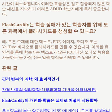
시간이 최소화됩니다. 이러한 효율성은 길고 집중되지 않은 학
습 세션을 지속하기 어려운 ADHD 학습자에게 특히 중요합니
다.
FlashCardify는 학습 장애가 있는 학습자를 위해 모
든 과목에서 플래시카드를 생성할 수 있나요?
예. 모든 주제에 대한 텍스트, PDF, 이미지, 오디오 또는
YouTube 비디오로 플래시카드를 만들 수 있습니다. 이러한 유
연성을 통해 학습자는 텍스트가 많은 PDF 대신 오디오 녹음을
사용하는 등 가장 쉬운 입력 형식을 선택할 수 있습니다.
관련 글
간격 반복의 과학: 왜 효과적인가
간격 반복의 심리학적·신경과학적 기반을 이해하세요.
FlashCardify의 개인화 학습은 실제로 어떻게 작동할까
온보딩부터 복습 알고리즘까지 5단계 개인화 구조를 살펴봅니