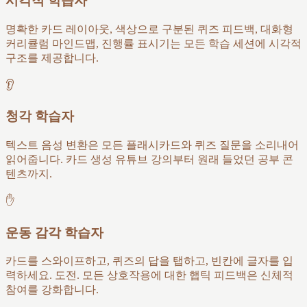
시각적 학습자
명확한 카드 레이아웃, 색상으로 구분된 퀴즈 피드백, 대화형
커리큘럼 마인드맵, 진행률 표시기는 모든 학습 세션에 시각적
구조를 제공합니다.
👂
청각 학습자
텍스트 음성 변환은 모든 플래시카드와 퀴즈 질문을 소리내어
읽어줍니다. 카드 생성 유튜브 강의부터 원래 들었던 공부 콘
텐츠까지.
✋
운동 감각 학습자
카드를 스와이프하고, 퀴즈의 답을 탭하고, 빈칸에 글자를 입
력하세요. 도전. 모든 상호작용에 대한 햅틱 피드백은 신체적
참여를 강화합니다.