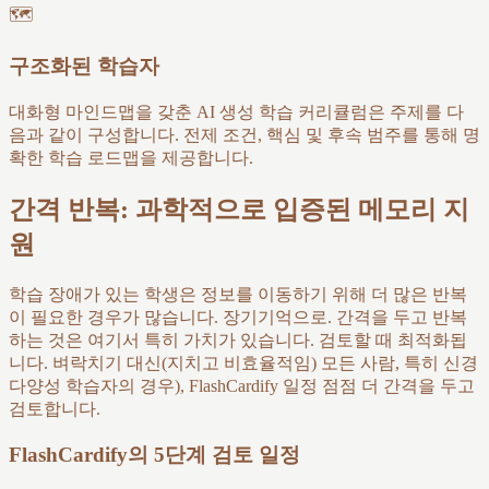
🗺
구조화된 학습자
대화형 마인드맵을 갖춘 AI 생성 학습 커리큘럼은 주제를 다
음과 같이 구성합니다. 전제 조건, 핵심 및 후속 범주를 통해 명
확한 학습 로드맵을 제공합니다.
간격 반복: 과학적으로 입증된 메모리 지
원
학습 장애가 있는 학생은 정보를 이동하기 위해 더 많은 반복
이 필요한 경우가 많습니다. 장기기억으로. 간격을 두고 반복
하는 것은 여기서 특히 가치가 있습니다. 검토할 때 최적화됩
니다. 벼락치기 대신(지치고 비효율적임) 모든 사람, 특히 신경
다양성 학습자의 경우), FlashCardify 일정 점점 더 간격을 두고
검토합니다.
FlashCardify의 5단계 검토 일정