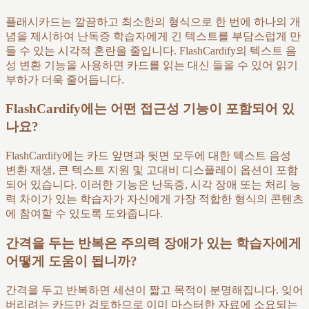
플래시카드는 깔끔하고 최소한의 형식으로 한 번에 하나의 개
념을 제시하여 난독증 학습자에게 긴 텍스트를 부담스럽게 만
들 수 있는 시각적 혼란을 줄입니다. FlashCardify의 텍스트 음
성 변환 기능을 사용하면 카드를 읽는 대신 들을 수 있어 읽기
부하가 더욱 줄어듭니다.
FlashCardify에는 어떤 접근성 기능이 포함되어 있
나요?
FlashCardify에는 카드 앞면과 뒷면 모두에 대한 텍스트 음성
변환 재생, 큰 텍스트 지원 및 고대비 디스플레이 옵션이 포함
되어 있습니다. 이러한 기능은 난독증, 시각 장애 또는 처리 능
력 차이가 있는 학습자가 자신에게 가장 적합한 형식의 콘텐츠
에 참여할 수 있도록 도와줍니다.
간격을 두는 반복은 주의력 장애가 있는 학습자에게
어떻게 도움이 됩니까?
간격을 두고 반복하면 세션이 짧고 목적이 분명해집니다. 잊어
버리려는 카드만 검토하므로 이미 마스터한 자료에 소요되는