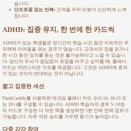
습니다.
단조로움 없는 반복:
간격을 두어 리뷰가 신선하게 느껴
집니다.
ADHD: 집중 유지, 한 번에 한 카드씩
ADHD가 있는 학생들은 장기간의 학습 시간 동안 지속적인 주
의력에 어려움을 겪는 경우가 많습니다. 교과서의 장을 읽거나
한 시간 동안 강의를 듣는 것은 불가능하다고 느낄 수 있습니
다. 당신의 두뇌가 끊임없이 초점을 바꾸고 싶어할 때. 플래시
카드는 자연스러운 구조를 제공합니다. 그것은 ADHD에 효과
가 있는 것이지 반대하는 것이 아닙니다.
짧고 집중된 세션
FlashCardify를 사용하면 데크당 플래시 카드 수(5-10, 10-15 또
는 20+)를 구성할 수 있습니다. ADHD 학습자의 경우 5~10장
의 카드로 구성된 더 작은 덱을 생성하면 5분 안에 전체 검토가
가능합니다. 자주 작은 승리를 거두면 동기가 높아집니다.
다중 감각 참여