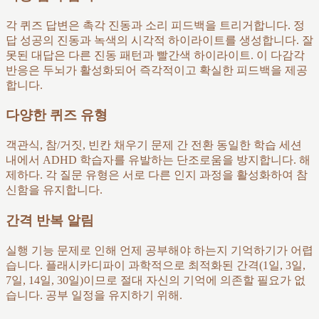
각 퀴즈 답변은 촉각 진동과 소리 피드백을 트리거합니다. 정
답 성공의 진동과 녹색의 시각적 하이라이트를 생성합니다. 잘
못된 대답은 다른 진동 패턴과 빨간색 하이라이트. 이 다감각
반응은 두뇌가 활성화되어 즉각적이고 확실한 피드백을 제공
합니다.
다양한 퀴즈 유형
객관식, 참/거짓, 빈칸 채우기 문제 간 전환 동일한 학습 세션
내에서 ADHD 학습자를 유발하는 단조로움을 방지합니다. 해
제하다. 각 질문 유형은 서로 다른 인지 과정을 활성화하여 참
신함을 유지합니다.
간격 반복 알림
실행 기능 문제로 인해 언제 공부해야 하는지 기억하기가 어렵
습니다. 플래시카디파이 과학적으로 최적화된 간격(1일, 3일,
7일, 14일, 30일)이므로 절대 자신의 기억에 의존할 필요가 없
습니다. 공부 일정을 유지하기 위해.