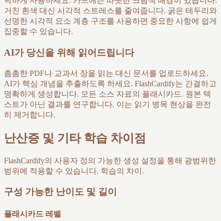
넉하게 사용하세요. 카드에는 따뜻한 크림색 배경이 있습니다.
거친 흰색 대신 시각적 스트레스를 줄여줍니다. 굵은 테두리와
선명한 시각적 요소 계층 구조를 사용하면 중요한 사항에 쉽게
집중할 수 있습니다.
AI가 당신을 위해 읽어드립니다
촘촘한 PDF나 교과서 장을 읽는 대신 문서를 업로드하세요.
AI가 핵심 개념을 추출하도록 하세요. FlashCardify는 간결하고
명확하게 생성합니다. 모든 소스 자료의 플래시카드. 원본 텍
스트가 아닌 결과를 연구합니다. 이는 읽기 병목 현상을 완전
히 제거합니다.
난산증 및 기타 학습 차이점
FlashCardify의 사용자 정의 가능한 생성 설정을 통해 광범위한
범위에 적용할 수 있습니다. 학습의 차이.
구성 가능한 난이도 및 길이
플래시카드 레벨