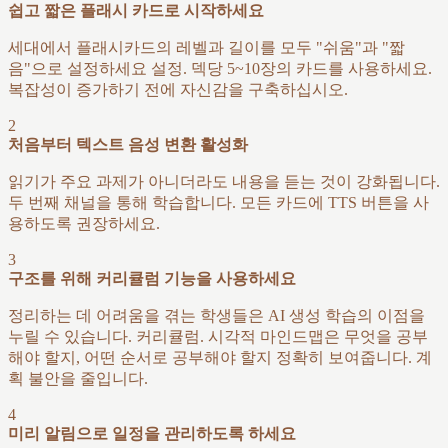
쉽고 짧은 플래시 카드로 시작하세요
세대에서 플래시카드의 레벨과 길이를 모두 "쉬움"과 "짧
음"으로 설정하세요 설정. 덱당 5~10장의 카드를 사용하세요.
복잡성이 증가하기 전에 자신감을 구축하십시오.
2
처음부터 텍스트 음성 변환 활성화
읽기가 주요 과제가 아니더라도 내용을 듣는 것이 강화됩니다.
두 번째 채널을 통해 학습합니다. 모든 카드에 TTS 버튼을 사
용하도록 권장하세요.
3
구조를 위해 커리큘럼 기능을 사용하세요
정리하는 데 어려움을 겪는 학생들은 AI 생성 학습의 이점을
누릴 수 있습니다. 커리큘럼. 시각적 마인드맵은 무엇을 공부
해야 할지, 어떤 순서로 공부해야 할지 정확히 보여줍니다. 계
획 불안을 줄입니다.
4
미리 알림으로 일정을 관리하도록 하세요