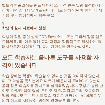
별도의 학습일정을 만들지 마세요. 간격 반복 알림 활성화 시
간이 되면 앱에서 알려드립니다. 이로 인해 임원이 한 명 더 제
거됩니다. 방정식에서 함수 수요.
5
학생의 실제 자료에서 생성
학생이 작업 중인 실제 PDF, PowerPoint 또는 교과서 장을 업로
드하세요. 와. 이를 통해 교과 과정과 직접적으로 일치하는 플
래시카드가 생성됩니다. 즉시 관련성을 연구하십시오.
모든 학습자는 올바른 도구를 사용할 자
격이 있습니다
학습 장애는 학생이 학습할 수 없다는 것을 의미하지 않습니
다. 그 학생을 뜻하는데요 다르게 배웁니다. FlashCardify는 다
음과 같은 학습자를 만나도록 설계되었습니다. 구성 가능한 난
이도, 다양한 입력 형식, 오디오 지원, 감각 피드백, 자동화된
일정 관리, 모든 콘텐츠를 학습 자료로 변환하는 AI 실제로 두
뇌가 정보를 처리하는 방식에 영향을 미칩니다.