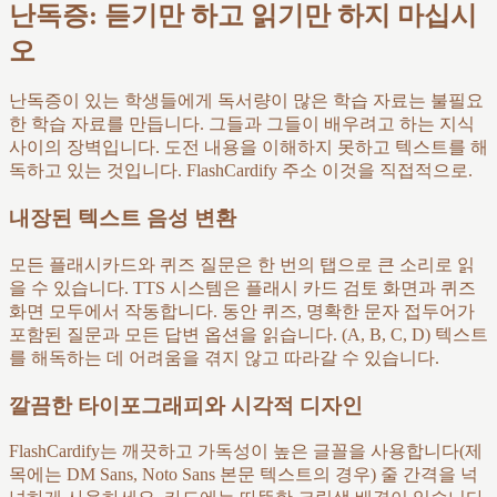
난독증: 듣기만 하고 읽기만 하지 마십시
오
난독증이 있는 학생들에게 독서량이 많은 학습 자료는 불필요
한 학습 자료를 만듭니다. 그들과 그들이 배우려고 하는 지식
사이의 장벽입니다. 도전 내용을 이해하지 못하고 텍스트를 해
독하고 있는 것입니다. FlashCardify 주소 이것을 직접적으로.
내장된 텍스트 음성 변환
모든 플래시카드와 퀴즈 질문은 한 번의 탭으로 큰 소리로 읽
을 수 있습니다. TTS 시스템은 플래시 카드 검토 화면과 퀴즈
화면 모두에서 작동합니다. 동안 퀴즈, 명확한 문자 접두어가
포함된 질문과 모든 답변 옵션을 읽습니다. (A, B, C, D) 텍스트
를 해독하는 데 어려움을 겪지 않고 따라갈 수 있습니다.
깔끔한 타이포그래피와 시각적 디자인
FlashCardify는 깨끗하고 가독성이 높은 글꼴을 사용합니다(제
목에는 DM Sans, Noto Sans 본문 텍스트의 경우) 줄 간격을 넉