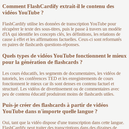
Comment FlashCardify extrait-il le contenu des
vidéos YouTube ?
FlashCardify utilise les données de transcription YouTube pour
récupérer le texte des sous-titres, puis le passe à travers un modèle
d'IA qui identifie les concepts clés, les définitions, les relations de
cause à effet et les affirmations factuelles. Ceux-ci sont reformatés
en paires de flashcards questions-réponses.
Quels types de vidéos YouTube fonctionnent le mieux
pour la génération de flashcards ?
Les cours éducatifs, les segments de documentaires, les vidéos de
tutoriels, les conférences TED et les enregistrements de cours
fonctionnent le mieux car ils sont denses en contenu factuel et
structuré. Les vidéos de divertissement ou de commentaires avec
peu de contenu éducatif produiront moins de flashcards utiles.
Puis-je créer des flashcards à partir de vidéos
YouTube dans n'importe quelle langue ?
Oui, tant que la vidéo dispose d'une transcription dans cette langue.
FlashCardify peut traiter des transcriptions dans des dizaines de