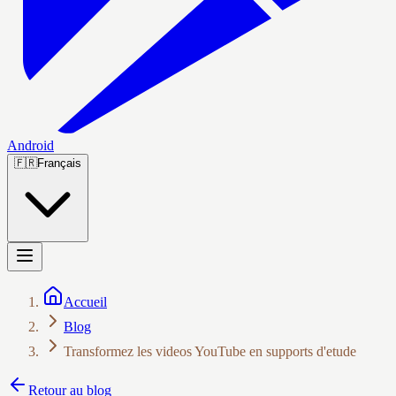
Android
🇫🇷
Français
Accueil
Blog
Transformez les videos YouTube en supports d'etude
Retour au blog