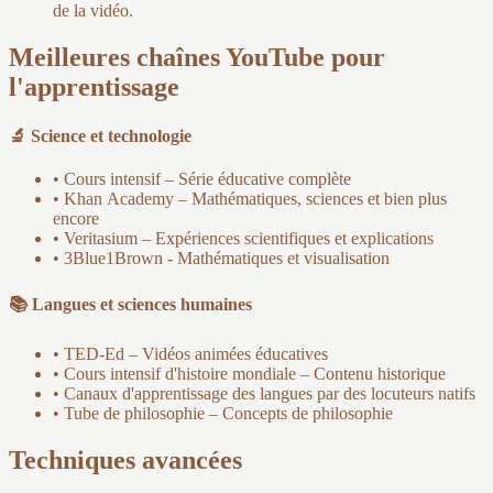
de la vidéo.
Meilleures chaînes YouTube pour
l'apprentissage
🔬 Science et technologie
• Cours intensif – Série éducative complète
• Khan Academy – Mathématiques, sciences et bien plus
encore
• Veritasium – Expériences scientifiques et explications
• 3Blue1Brown - Mathématiques et visualisation
📚 Langues et sciences humaines
• TED-Ed – Vidéos animées éducatives
• Cours intensif d'histoire mondiale – Contenu historique
• Canaux d'apprentissage des langues par des locuteurs natifs
• Tube de philosophie – Concepts de philosophie
Techniques avancées