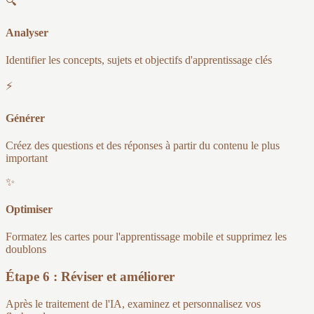
🔍
Analyser
Identifier les concepts, sujets et objectifs d'apprentissage clés
⚡
Générer
Créez des questions et des réponses à partir du contenu le plus
important
✨
Optimiser
Formatez les cartes pour l'apprentissage mobile et supprimez les
doublons
Étape 6 : Réviser et améliorer
Après le traitement de l'IA, examinez et personnalisez vos