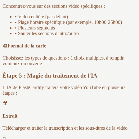
Concentrez-vous sur des sections vidéo spécifiques :
• Vidéo entière (par défaut)
• Plage horaire spécifique (par exemple, 10h00-25h00)
• Plusieurs segments
• Sauter les sections d'intro/outro
🎨Format de la carte
Choisissez les types de questions : à choix multiples, à remplir,
vrai/faux ou ouverte
Étape 5 : Magie du traitement de l'IA
L'IA de FlashCardify traitera votre vidéo YouTube en plusieurs
étapes :
🎥
Extrait
Télécharger et traiter la transcription et les sous-titres de la vidéo