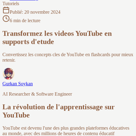
Tutoriels
Publié
:
20 novembre 2024
6 min de lecture
Transformez les videos YouTube en
supports d'etude
Convertissez les concepts cles de YouTube en flashcards pour mieux
retenir.
Gurkan Soykan
AI Researcher & Software Engineer
La révolution de l'apprentissage sur
YouTube
YouTube est devenu l'une des plus grandes plateformes éducatives
au monde, avec des millions de heures de contenu éducatif