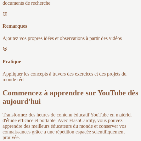
documents de recherche
📖
Remarques
Ajoutez vos propres idées et observations à partir des vidéos
🎯
Pratique
Appliquer les concepts à travers des exercices et des projets du
monde réel
Commencez à apprendre sur YouTube dès
aujourd'hui
Transformez des heures de contenu éducatif YouTube en matériel
d'étude efficace et portable. Avec FlashCardify, vous pouvez
apprendre des meilleurs éducateurs du monde et conserver vos
connaissances grâce à une répétition espacée scientifiquement
prouvée.