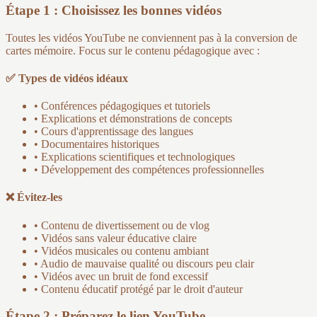
Étape 1 : Choisissez les bonnes vidéos
Toutes les vidéos YouTube ne conviennent pas à la conversion de
cartes mémoire. Focus sur le contenu pédagogique avec :
✅ Types de vidéos idéaux
• Conférences pédagogiques et tutoriels
• Explications et démonstrations de concepts
• Cours d'apprentissage des langues
• Documentaires historiques
• Explications scientifiques et technologiques
• Développement des compétences professionnelles
❌ Évitez-les
• Contenu de divertissement ou de vlog
• Vidéos sans valeur éducative claire
• Vidéos musicales ou contenu ambiant
• Audio de mauvaise qualité ou discours peu clair
• Vidéos avec un bruit de fond excessif
• Contenu éducatif protégé par le droit d'auteur
Étape 2 : Préparez le lien YouTube