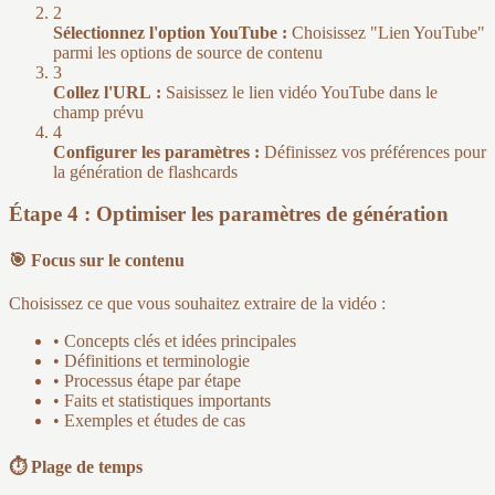
2
Sélectionnez l'option YouTube :
Choisissez "Lien YouTube"
parmi les options de source de contenu
3
Collez l'URL :
Saisissez le lien vidéo YouTube dans le
champ prévu
4
Configurer les paramètres :
Définissez vos préférences pour
la génération de flashcards
Étape 4 : Optimiser les paramètres de génération
🎯 Focus sur le contenu
Choisissez ce que vous souhaitez extraire de la vidéo :
• Concepts clés et idées principales
• Définitions et terminologie
• Processus étape par étape
• Faits et statistiques importants
• Exemples et études de cas
⏱️ Plage de temps