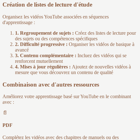
Création de listes de lecture d'étude
Organisez les vidéos YouTube associées en séquences
d'apprentissage :
1. Regroupement de sujets :
Créez des listes de lecture pour
des sujets ou des compétences spécifiques
2. Difficulté progressive :
Organiser les vidéos de basique à
avancé
3. Contenu complémentaire :
Incluez des vidéos qui se
renforcent mutuellement
4. Mises à jour régulières :
Ajoutez de nouvelles vidéos à
mesure que vous découvrez un contenu de qualité
Combinaison avec d'autres ressources
Améliorez votre apprentissage basé sur YouTube en le combinant
avec :
📄
PDF
Complétez les vidéos avec des chapitres de manuels ou des