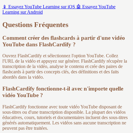
📱
Essayez YouTube Learning sur iOS
🤖
Essayez YouTube
Learning sur Android
Questions Fréquentes
Comment créer des flashcards à partir d'une vidéo
YouTube dans FlashCardify ?
Ouvrez FlashCardify et sélectionnez l'option YouTube. Collez
l'URL de la vidéo et appuyez sur générer. FlashCardify récupère la
transcription de la vidéo, analyse le contenu et crée des paires de
flashcards à partir des concepts clés, des définitions et des faits
abordés dans la vidéo.
FlashCardify fonctionne-t-il avec n'importe quelle
vidéo YouTube ?
FlashCardify fonctionne avec toute vidéo YouTube disposant de
sous-titres ou d'une transcription disponible. La plupart des vidéos
éducatives, cours, tutoriels et documentaires incluent des sous-titres
générés automatiquement. Les vidéos sans aucune transcription ne
peuvent pas être traitées.