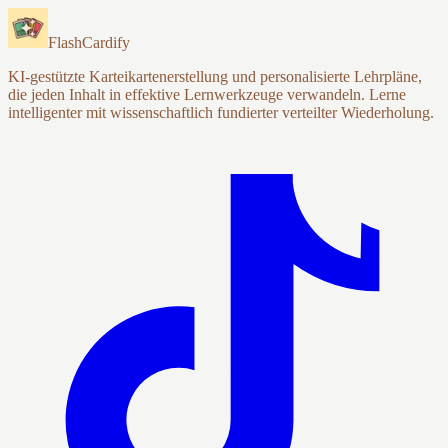
FlashCardify
KI-gestützte Karteikartenerstellung und personalisierte Lehrpläne,
die jeden Inhalt in effektive Lernwerkzeuge verwandeln. Lerne
intelligenter mit wissenschaftlich fundierter verteilter Wiederholung.