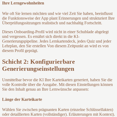
Ihre Lerngewohnheiten
Wie oft Sie lernen möchten und wie viel Zeit Sie haben, beeinflusst
die Funktionsweise der App plant Erinnerungen und strukturiert Ihre
Überprüfungssitzungen realistisch und nachhaltig Fortschritt.
Dieses Onboarding-Profil wird nicht in einer Schublade abgelegt
und vergessen. Es ernährt sich direkt in die KI-
Generierungspipeline. Jedes Lernkartendeck, jedes Quiz und jeder
Lehrplan, den Sie erstellen Von diesem Zeitpunkt an wird es von
diesem Profil geprägt.
Schicht 2: Konfigurierbare
Generierungseinstellungen
Unmittelbar bevor die KI Ihre Karteikarten generiert, haben Sie die
volle Kontrolle über die Ausgabe. Mit diesen Einstellungen können
Sie den Inhalt genau an Ihre Lernwünsche anpassen:
Länge der Karteikarte
Wählen Sie zwischen prägnanten Karten (einzelne Schlüsselfakten)
oder detaillierten Karten (vollständiger). Erläuterungen mit Kontext).