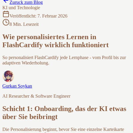
Zuruck zum Blog
KI und Technologie
Veröffentlicht
:
7. Februar 2026
8 Min. Lesezeit
Wie personalisiertes Lernen in
FlashCardify wirklich funktioniert
So personalisiert FlashCardify jede Lernphase - vom Profil bis zur
adaptiven Wiederholung.
Gurkan Soykan
AI Researcher & Software Engineer
Schicht 1: Onboarding, das der KI etwas
über Sie beibringt
Die Personalisierung beginnt, bevor Sie eine einzelne Karteikarte