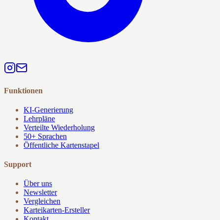
Funktionen
KI-Generierung
Lehrpläne
Verteilte Wiederholung
50+ Sprachen
Öffentliche Kartenstapel
Support
Über uns
Newsletter
Vergleichen
Karteikarten-Ersteller
Kontakt