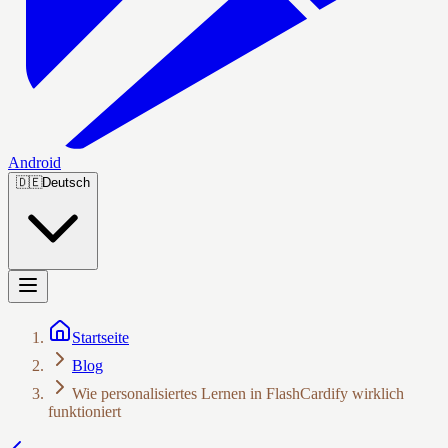
Android
🇩🇪
Deutsch
Startseite
Blog
Wie personalisiertes Lernen in FlashCardify wirklich
funktioniert