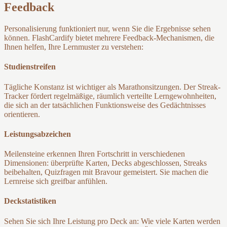
Feedback
Personalisierung funktioniert nur, wenn Sie die Ergebnisse sehen
können. FlashCardify bietet mehrere Feedback-Mechanismen, die
Ihnen helfen, Ihre Lernmuster zu verstehen:
Studienstreifen
Tägliche Konstanz ist wichtiger als Marathonsitzungen. Der Streak-
Tracker fördert regelmäßige, räumlich verteilte Lerngewohnheiten,
die sich an der tatsächlichen Funktionsweise des Gedächtnisses
orientieren.
Leistungsabzeichen
Meilensteine erkennen Ihren Fortschritt in verschiedenen
Dimensionen: überprüfte Karten, Decks abgeschlossen, Streaks
beibehalten, Quizfragen mit Bravour gemeistert. Sie machen die
Lernreise sich greifbar anfühlen.
Deckstatistiken
Sehen Sie sich Ihre Leistung pro Deck an: Wie viele Karten werden