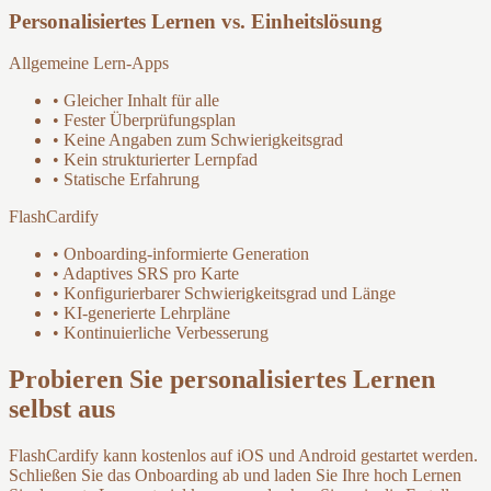
Personalisiertes Lernen vs. Einheitslösung
Allgemeine Lern-Apps
• Gleicher Inhalt für alle
• Fester Überprüfungsplan
• Keine Angaben zum Schwierigkeitsgrad
• Kein strukturierter Lernpfad
• Statische Erfahrung
FlashCardify
• Onboarding-informierte Generation
• Adaptives SRS pro Karte
• Konfigurierbarer Schwierigkeitsgrad und Länge
• KI-generierte Lehrpläne
• Kontinuierliche Verbesserung
Probieren Sie personalisiertes Lernen
selbst aus
FlashCardify kann kostenlos auf iOS und Android gestartet werden.
Schließen Sie das Onboarding ab und laden Sie Ihre hoch Lernen